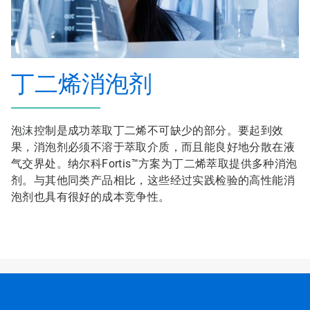
丁二烯消泡剂
泡沫控制是成功萃取丁二烯不可缺少的部分。要起到效
果，消泡剂必须不溶于萃取介质，而且能良好地分散在液
气交界处。纳尔科Fortis™方案为丁二烯萃取提供多种消泡
剂。与其他同类产品相比，这些经过实践检验的高性能消
泡剂也具有很好的成本竞争性。