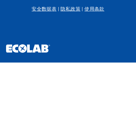
安全数据表
|
隐私政策
|
使用条款