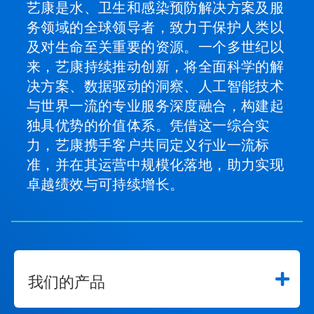
艺康是水、卫生和感染预防解决方案及服
务领域的全球领导者，致力于保护人类以
及对生命至关重要的资源。一个多世纪以
来，艺康持续推动创新，将全面科学的解
决方案、数据驱动的洞察、人工智能技术
与世界一流的专业服务深度融合，构建起
独具优势的价值体系。凭借这一综合实
力，艺康携手客户共同定义行业一流标
准，并在其运营中规模化落地，助力实现
卓越绩效与可持续增长。
我们的产品