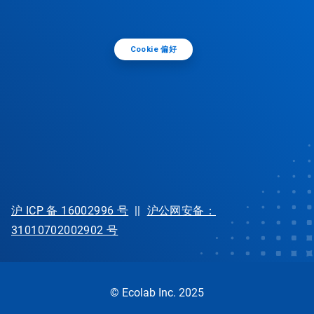
Cookie 偏好
沪 ICP 备 16002996 号
||
沪公网安备：
31010702002902 号
© Ecolab Inc. 2025