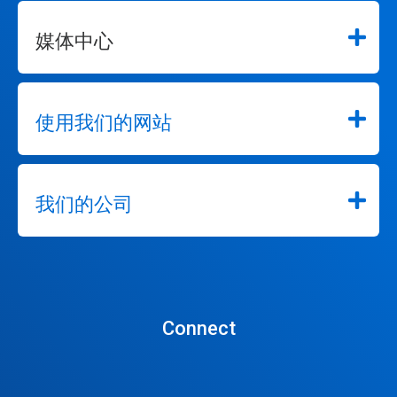
媒体中心
使用我们的网站
我们的公司
Connect