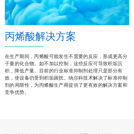
丙烯酸解决方案
在生产期间，丙烯酸可能发生不需要的反应，形成更高分
子量的化合物。如不加以控制，这些反应可导致积垢沉
积，降低产量。目前的行业标准抑制剂处理只是部分有
效，使设备仍受到积垢困扰。纳尔科技术解决了标准抑制
剂的局限性，为丙烯酸生产商提供了更有效的解决方案和
竞争优势。