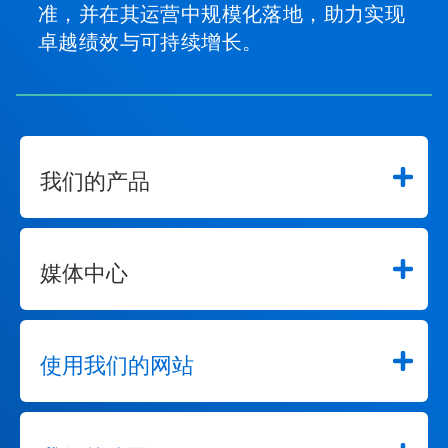
准，并在其运营中规模化落地，助力实现
卓越绩效与可持续增长。
我们的产品
媒体中心
使用我们的网站