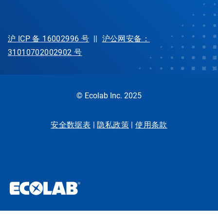
沪 ICP 备 16002996 号
||
沪公网安备：
31010702002902 号
© Ecolab Inc. 2025
安全数据表
|
隐私政策
|
使用条款