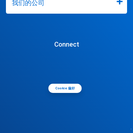
我们的公司
Connect
Cookie 偏好