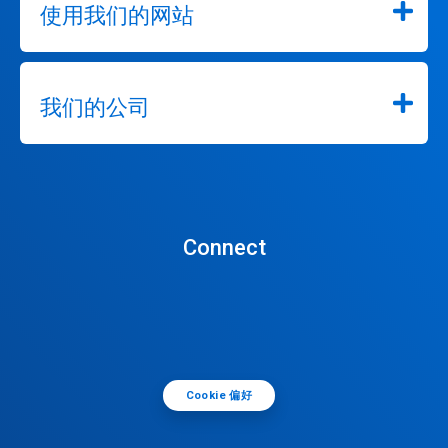
使用我们的网站
我们的公司
Connect
Cookie 偏好