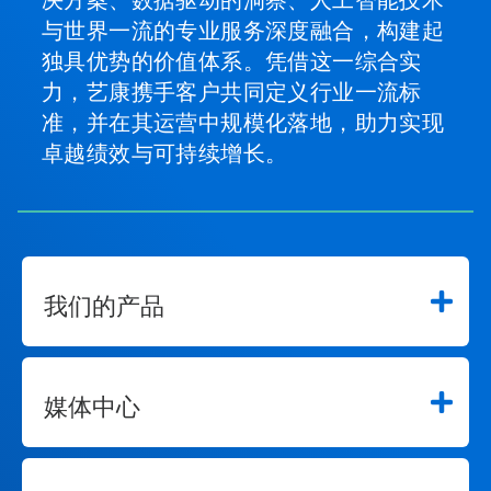
决方案、数据驱动的洞察、人工智能技术
与世界一流的专业服务深度融合，构建起
独具优势的价值体系。凭借这一综合实
力，艺康携手客户共同定义行业一流标
准，并在其运营中规模化落地，助力实现
卓越绩效与可持续增长。
我们的产品
媒体中心