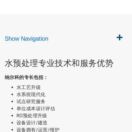
Show
Navigation
水预处理专业技术和服务优势
纳尔科的专长包括：
水工艺升级
水系统现代化
试点研究服务
单位成本设计评估
RO预处理升级
设备设计/建造
设备拥有/运营/维护