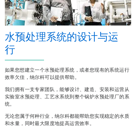
水预处理系统的设计与运
行
如果您想建立一个水预处理系统，或者您现有的系统运行
效率欠佳，纳尔科可以提供帮助。
我们拥有一支专家团队，能够设计、建造、安装和运营从
实验室水预处理、工艺水系统到整个锅炉水预处理厂的系
统。
无论您属于何种行业，纳尔科都能帮助您实现稳定的水质
和水量，同时最大限度地提高运营效率。