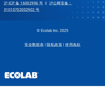
沪 ICP 备 16002996 号
||
沪公网安备：
31010702002902 号
© Ecolab Inc. 2025
安全数据表
|
隐私政策
|
使用条款