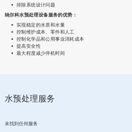
排除系统设计问题
纳尔科水预处理设备服务的优势：
实现稳定的水质和水量
控制维护成本、零件和人工
控制化学品和公用事业消耗成本
提高安全性
最大程度减少停机时间
水预处理服务
这
未找到任何服务
是