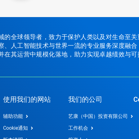
域的全球领导者，致力于保护人类以及对生命至关
察、人工智能技术与世界一流的专业服务深度融合
并在其运营中规模化落地，助力实现卓越绩效与可
使用我们的网站
我们的公司
C
辅助功能
艺康（中国）投资有限公司
Cookie通知
工作机会