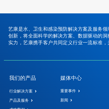
艺康是水、卫生和感染预防解决方案及服务领
创新，将全面科学的解决方案、数据驱动的洞
实力，艺康携手客户共同定义行业一流标准，
我们的产品
媒体中心
重要事件
行业解决方案
新闻
产品及服务