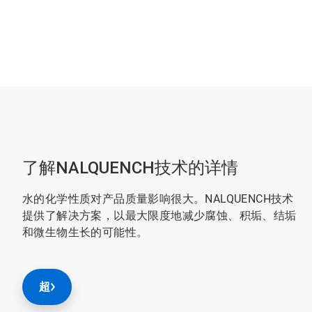
了解NALQUENCH技术的详情
水的化学性质对产品质量影响很大。NALQUENCH技术
提供了解决方案，以最大限度地减少腐蚀、积垢、结垢
和微生物生长的可能性。
超