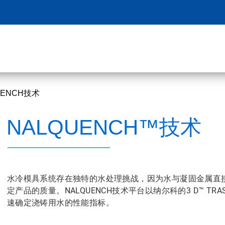
UENCH技术
NALQUENCH™技术
水冷模具系统存在独特的水处理挑战，因为水与凝固金属直
定产品的质量。NALQUENCH技术平台以纳尔科的3 D™ 
速确定浇铸用水的性能指标。