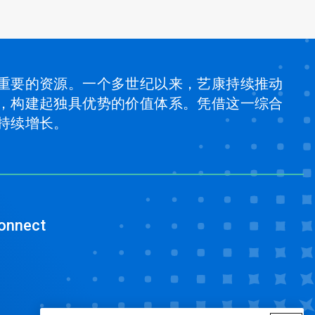
重要的资源。一个多世纪以来，艺康持续推动
，构建起独具优势的价值体系。凭借这一综合
持续增长。
onnect