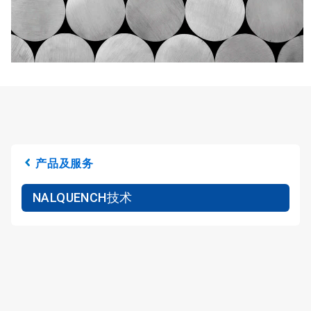
产品及服务
NALQUENCH技术