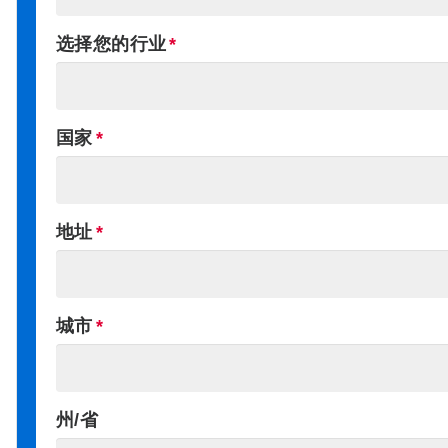
选择您的行业
国家
地址
城市
州/省