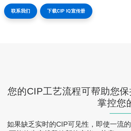
联系我们
下载CIP IQ宣传册
您的CIP工艺流程可帮助您保持
掌控您
如果缺乏实时的CIP可见性，即使一流的