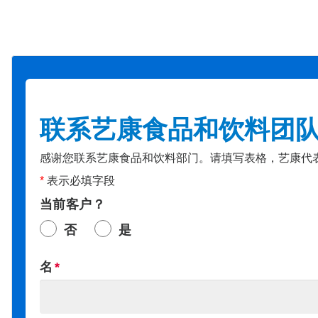
联系艺康食品和饮料团
感谢您联系艺康食品和饮料部门。请填写表格，艺康代
*
表示必填字段
当前客户？
否
是
名