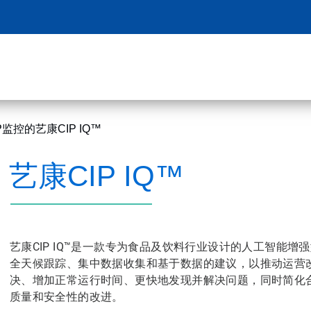
P监控的艺康CIP IQ™
艺康CIP IQ™
艺康CIP IQ™是一款专为食品及饮料行业设计的人工智能增
全天候跟踪、集中数据收集和基于数据的建议，以推动运营改进
决、增加正常运行时间、更快地发现并解决问题，同时简化合
质量和安全性的改进。