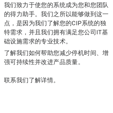
我们致力于使您的系统成为您和您团队
的得力助手。我们之所以能够做到这一
点，是因为我们了解您的CIP系统的独
特需求，并且我们拥有满足您公司IT基
础设施需求的专业技术。
了解我们如何帮助您减少停机时间、增
强可持续性并改进产品质量。
联系我们了解详情。