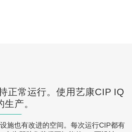
正常运行。使用艺康CIP IQ
的生产。
设施也有改进的空间。每次运行CIP都有