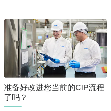
准备好改进您当前的CIP流程
了吗？