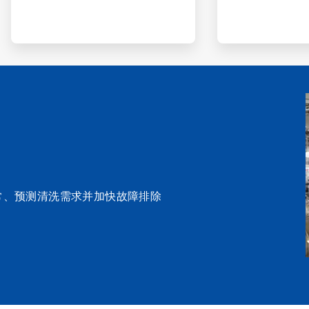
可检测异常、预测清洗需求并加快故障排除