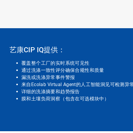
艺康CIP IQ提供：
覆盖整个工厂的实时系统可见性
通过洗涤一致性评分确保合规性和质量
漏洗或洗涤异常事件警报
来自Ecolab Virtual Agent的人工智能洞见
详细的洗涤摘要和趋势报告
膜和土壤负荷洞察（包含在可选模块中）