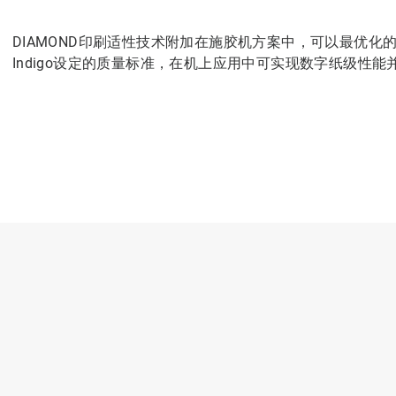
DIAMOND印刷适性技术附加在施胶机方案中，可以最优化
Indigo设定的质量标准，在机上应用中可实现数字纸级性能