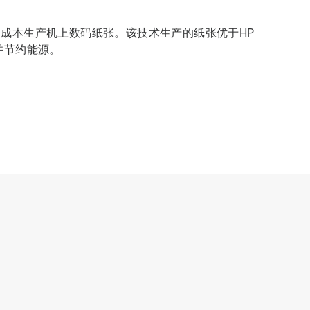
的成本生产机上数码纸张。该技术生产的纸张优于HP
并节约能源。