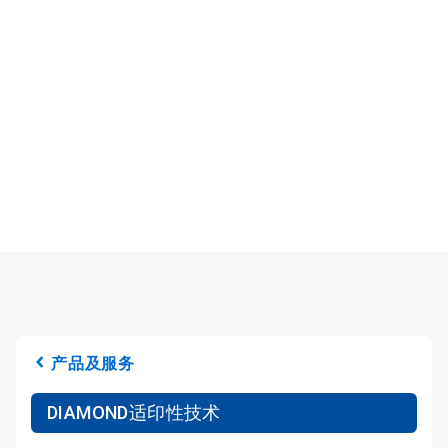
产品及服务
DIAMOND适印性技术