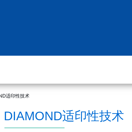
OND适印性技术
DIAMOND适印性技术