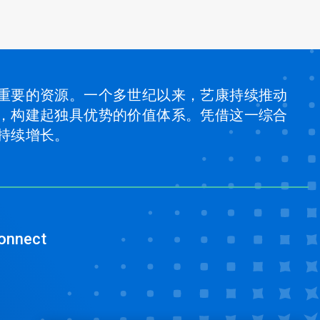
重要的资源。一个多世纪以来，艺康持续推动
，构建起独具优势的价值体系。凭借这一综合
持续增长。
onnect