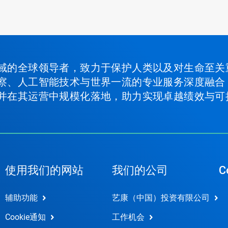
域的全球领导者，致力于保护人类以及对生命至关
察、人工智能技术与世界一流的专业服务深度融合
并在其运营中规模化落地，助力实现卓越绩效与可
使用我们的网站
我们的公司
C
辅助功能
艺康（中国）投资有限公司
Cookie通知
工作机会