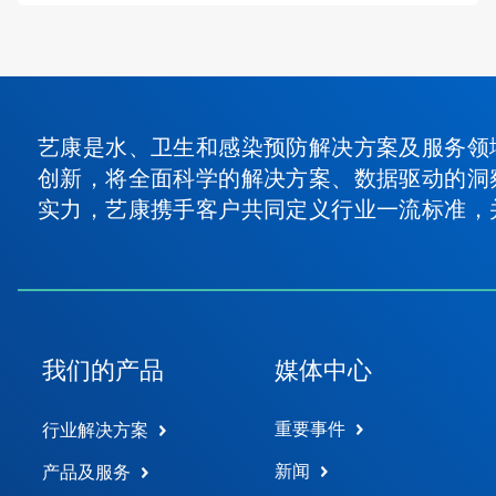
艺康是水、卫生和感染预防解决方案及服务领
创新，将全面科学的解决方案、数据驱动的洞
实力，艺康携手客户共同定义行业一流标准，
我们的产品
媒体中心
重要事件
行业解决方案
新闻
产品及服务