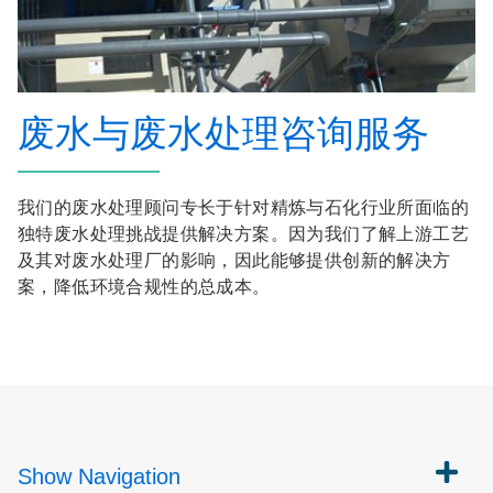
废水与废水处理咨询服务
我们的废水处理顾问专长于针对精炼与石化行业所面临的
独特废水处理挑战提供解决方案。因为我们了解上游工艺
及其对废水处理厂的影响，因此能够提供创新的解决方
案，降低环境合规性的总成本。
Show
Navigation