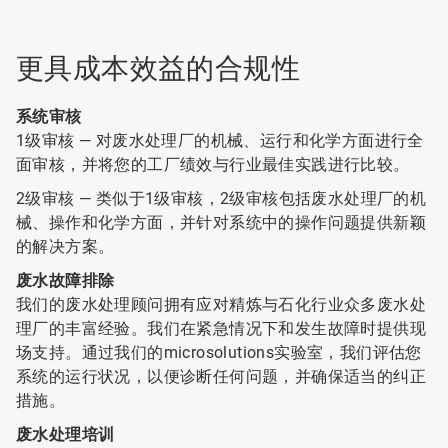
更具成本效益的合规性
系统审核
1级审核 — 对废水处理厂的机械、运行和化学方面进行全
面审核，并将您的工厂绩效与行业最佳实践进行比较。
2级审核 — 类似于1级审核，2级审核包括废水处理厂的机
械、操作和化学方面，并针对系统中的操作问题提供新颖
的解决方案。
废水故障排除
我们的废水处理顾问拥有应对精炼与石化行业众多废水处
理厂的丰富经验。我们在紧急情况下和发生故障时提供现
场支持。通过我们的microsolutions实验室，我们评估您
系统的运行状况，以便诊断任何问题，并确保适当的纠正
措施。
废水处理培训