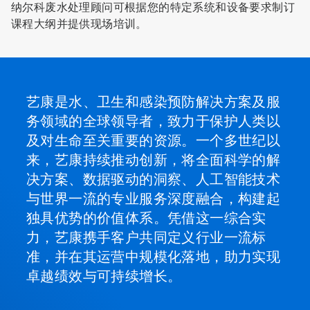
纳尔科废水处理顾问可根据您的特定系统和设备要求制订
课程大纲并提供现场培训。
艺康是水、卫生和感染预防解决方案及服
务领域的全球领导者，致力于保护人类以
及对生命至关重要的资源。一个多世纪以
来，艺康持续推动创新，将全面科学的解
决方案、数据驱动的洞察、人工智能技术
与世界一流的专业服务深度融合，构建起
独具优势的价值体系。凭借这一综合实
力，艺康携手客户共同定义行业一流标
准，并在其运营中规模化落地，助力实现
卓越绩效与可持续增长。