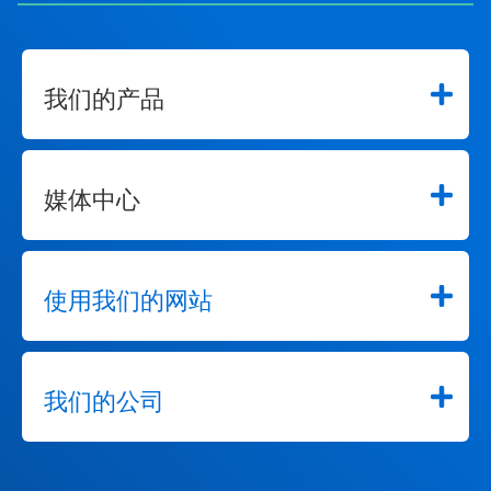
我们的产品
媒体中心
使用我们的网站
我们的公司