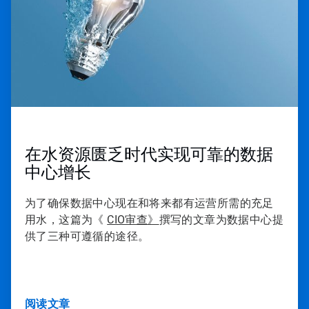
3
在水资源匮乏时代实现可靠的数据
中心增长
为了确保数据中心现在和将来都有运营所需的充足
用水，这篇为《
CIO审查》
撰写的文章为数据中心提
供了三种可遵循的途径。
阅读文章