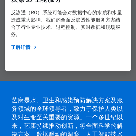
反渗透（RO）系统可能会对数据中心的水质和水量
造成重大影响。我们的全面反渗透性能服务方案结
合了行业专业技术、过程控制、实时数据和现场服
务。
了解详情
艺康是水、卫生和感染预防解决方案及服
务领域的全球领导者，致力于保护人类以
及对生命至关重要的资源。一个多世纪以
来，艺康持续推动创新，将全面科学的解
决方案、数据驱动的洞察、人工智能技术