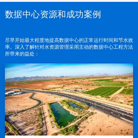
数据中心资源和成功案例
尽早开始最大程度地提高数据中心的正常运行时间和节水效
率。深入了解针对水资源管理采用主动的数据中心工程方法
所带来的益处：
ArticleTile
1
，
共
3