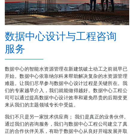
数据中心设计与工程咨询
服务
数据中心的智能水资源管理在新建筑破土动工之前就早已
开始。数据中心依靠纳尔科来帮助解决复杂的水资源管理
难题。让我们尽早参与数据中心设计过程是关键所在。我
们的专家越早介入，我们就能做得越好。数据中心工程公
司可以通过提高数据中心设计效率和避免昂贵的后期变更
来从我们的主题领域专长中受益。
我们不只是另一家技术供应商； 我们是真正的业务伙伴。
通过我们的咨询服务，我们与数据中心工程公司建立了真
正的合作伙伴关系，有助于数据中心从良好开端发展并取