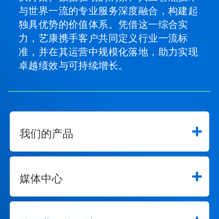
与世界一流的专业服务深度融合，构建起
独具优势的价值体系。凭借这一综合实
力，艺康携手客户共同定义行业一流标
准，并在其运营中规模化落地，助力实现
卓越绩效与可持续增长。
我们的产品
媒体中心