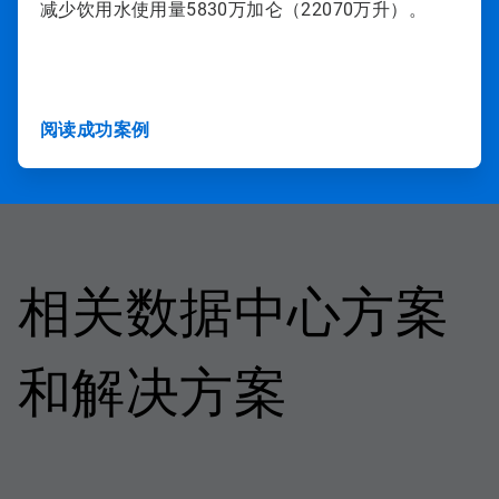
减少饮用水使用量5830万加仑（22070万升）。
阅读成功案例
相关数据中心方案
和解决方案​​​​​​​