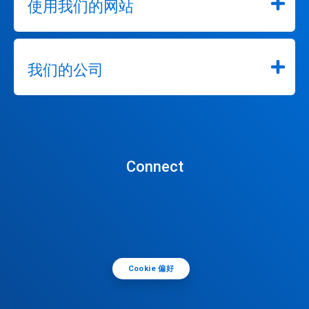
使用我们的网站
我们的公司
Connect
Cookie 偏好