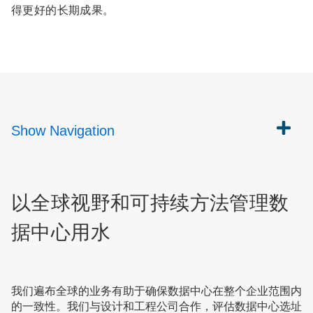
得更好的长期成果。
Show
Navigation
以全球视野和可持续方法管理数
据中心用水
我们遍布全球的业务有助于确保数据中心在整个企业范围内
的一致性。我们与设计和工程公司合作，评估数据中心选址