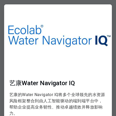
ArticleTile
1
，
共
2
艺康Water Navigator IQ
艺康的Water Navigator IQ将多个全球领先的水资源
风险框架整合到由人工智能驱动的端到端平台中，
帮助企业提高业务韧性、推动卓越绩效并释放影响
力。