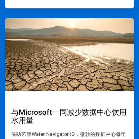
ArticleTile
3
，
共
3
与Microsoft一同减少数据中心饮用
水用量
借助艺康Water Navigator IQ，微软的数据中心每年