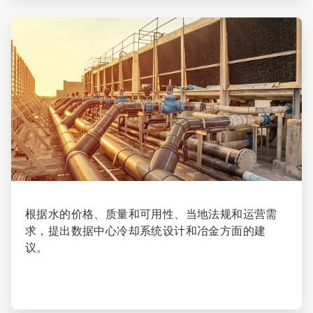
ArticleTile
3
，
共
4
根据水的价格、质量和可用性、当地法规和运营需
求，提出数据中心冷却系统设计和冶金方面的建
议。