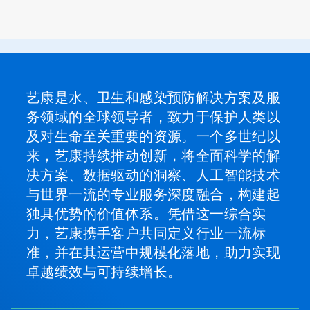
艺康是水、卫生和感染预防解决方案及服
务领域的全球领导者，致力于保护人类以
及对生命至关重要的资源。一个多世纪以
来，艺康持续推动创新，将全面科学的解
决方案、数据驱动的洞察、人工智能技术
与世界一流的专业服务深度融合，构建起
独具优势的价值体系。凭借这一综合实
力，艺康携手客户共同定义行业一流标
准，并在其运营中规模化落地，助力实现
卓越绩效与可持续增长。