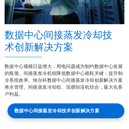
数据中心间接蒸发冷却技
术创新解决方案
数据中心规模日益增大，用电问题成为制约数据中心发展
的瓶颈。间接蒸发冷机组降低数据中心能耗关键：提升制
冷系统效率。纳尔科数据中心间接蒸发冷却创新解决方案
将水管理、间接蒸发冷却组、湿膜恒湿机结合，最大化客
户利益。
数据中心间接蒸发冷却技术创新解决方案