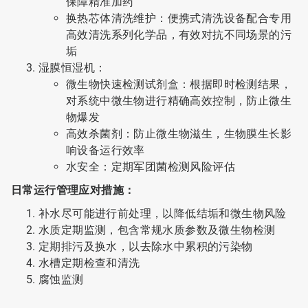
保障精准加药
换热芯体清洗维护：便携式清洗设备配合专用
高效清洗系列化学品，有效对抗不同场景的污
垢
湿膜恒湿机：
微生物快速检测试剂盒：根据即时检测结果，
对系统中微生物进行精确高效控制，防止微生
物爆发
高效杀菌剂：防止微生物滋生，生物膜生长影
响设备运行效率
水安全：定期军团菌检测风险评估
日常运行管理应对措施：
补水尽可能进行前处理，以降低结垢和微生物风险
水质定期监测，包含常规水质参数及微生物检测
定期排污及换水，以去除水中累积的污染物
水槽定期检查和清洗
腐蚀监测