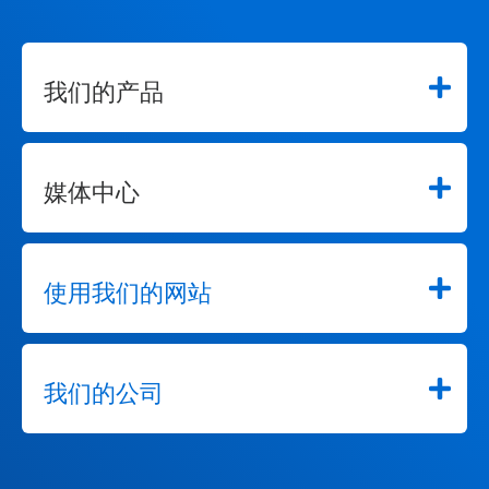
我们的产品
媒体中心
使用我们的网站
我们的公司