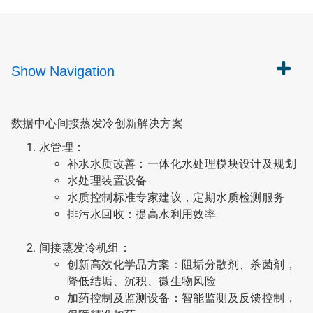
Show
Navigation
数据中心间接蒸发冷创新解决方案
水管理：
补水水质改善：一体化水处理模块设计及规划
水处理装置设备
水质控制标准专家建议，定期水质检测服务
排污水回收：提高水利用效率
间接蒸发冷机组：
创新高效化学品方案：阻垢分散剂、杀菌剂，
降低结垢、沉积、微生物风险
加药控制及监测设备：智能监测及反馈控制，