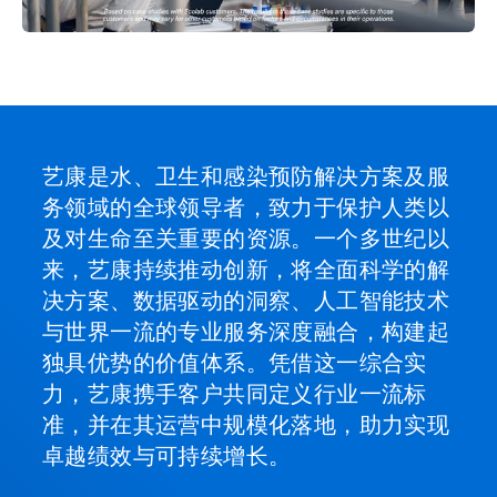
艺康是水、卫生和感染预防解决方案及服
务领域的全球领导者，致力于保护人类以
及对生命至关重要的资源。一个多世纪以
来，艺康持续推动创新，将全面科学的解
决方案、数据驱动的洞察、人工智能技术
与世界一流的专业服务深度融合，构建起
独具优势的价值体系。凭借这一综合实
力，艺康携手客户共同定义行业一流标
准，并在其运营中规模化落地，助力实现
卓越绩效与可持续增长。