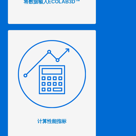
将数据输入ECOLAB3D™
计算性能指标