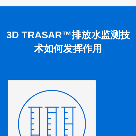
3D TRASAR™排放水监测技
术如何发挥作用