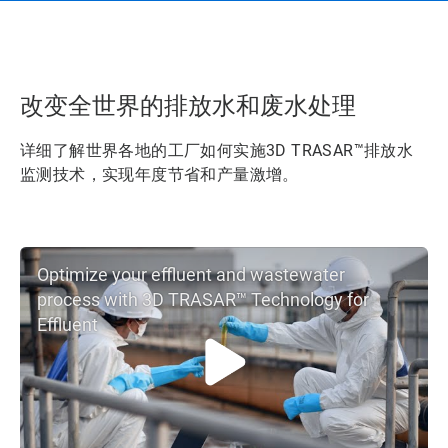
改变全世界的排放水和废水处理
详细了解世界各地的工厂如何实施3D TRASAR™排放水
监测技术，实现年度节省和产量激增。
Optimize your effluent and wastewater
process with 3D TRASAR™ Technology for
Effluent