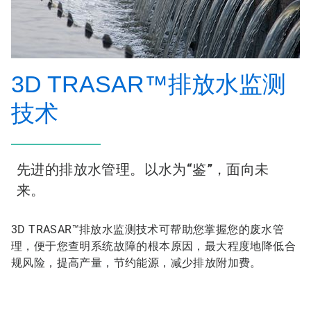
3D TRASAR™排放水监测
技术
先进的排放水管理。以水为“鉴”，面向未
来。
3D TRASAR™排放水监测技术可帮助您掌握您的废水管
理，便于您查明系统故障的根本原因，最大程度地降低合
规风险，提高产量，节约能源，减少排放附加费。