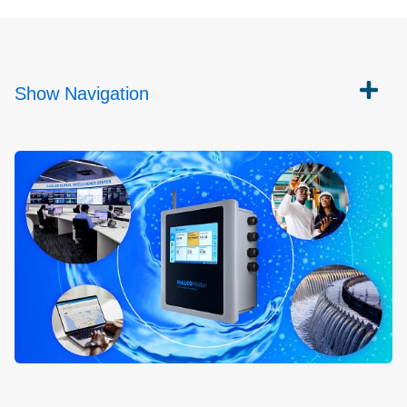
Show
Navigation