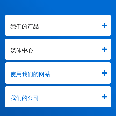
我们的产品
媒体中心
使用我们的网站
我们的公司