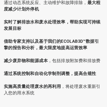
通过动态系统反应、主动维护和故障排除，
最大程
度减少计划外停机
实时了解排放水和废水处理效率，帮助实现可持续
发展目标
借助专家支持以及基于我们的ECOLAB3D™数据引
擎的报告和分析，最大限度地提高运营效率
减少废弃物和能源成本
，包括排放附加费和排放费
通过系统控制和自动化学制剂调整，提高合规性
实施高质量处理废水的再利用
，将处理废水重新引
入您的用水系统