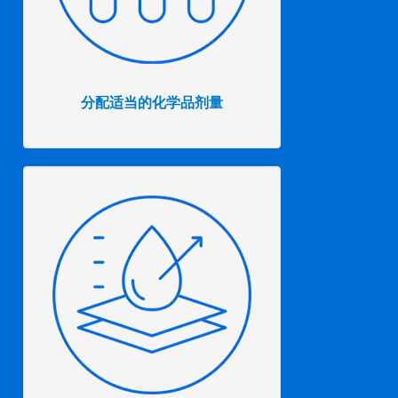
分配适当的化学品剂量