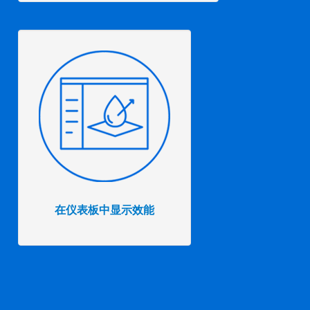
在仪表板中显示效能