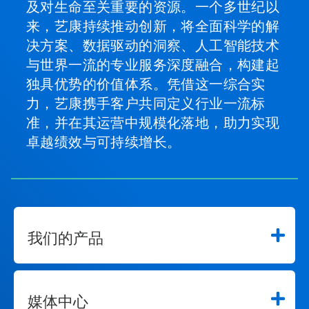
及对生命至关重要的资源。一个多世纪以
来，艺康持续推动创新，将全面科学的解
决方案、数据驱动的洞察、人工智能技术
与世界一流的专业服务深度融合，构建起
独具优势的价值体系。凭借这一综合实
力，艺康携手客户共同定义行业一流标
准，并在其运营中规模化落地，助力实现
卓越绩效与可持续增长。
我们的产品
媒体中心