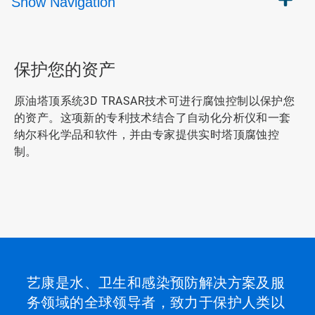
Show
Navigation
保护您的资产
原油塔顶系统3D TRASAR技术可进行腐蚀控制以保护您
的资产。这项新的专利技术结合了自动化分析仪和一套
纳尔科化学品和软件，并由专家提供实时塔顶腐蚀控
制。
艺康是水、卫生和感染预防解决方案及服
务领域的全球领导者，致力于保护人类以