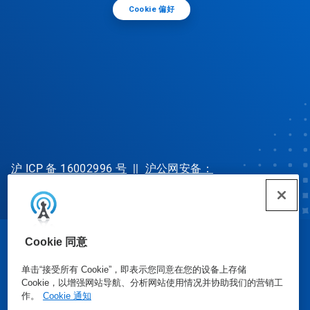
Cookie 偏好
沪 ICP 备 16002996 号
||
沪公网安备：
31010702002902 号
Cookie 同意
© Ecolab Inc. 2025
单击“接受所有 Cookie”，即表示您同意在您的设备上存储
Cookie，以增强网站导航、分析网站使用情况并协助我们的营销工
安全数据表
|
隐私政策
|
使用条款
作。
Cookie 通知