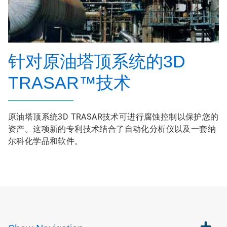
针对原油塔顶系统的3D
TRASAR™技术
原油塔顶系统3D TRASAR技术可进行腐蚀控制以保护您的
资产。这项新的专利技术结合了自动化分析仪以及一套纳
尔科化学品和软件。