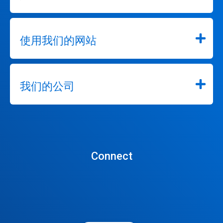
使用我们的网站
我们的公司
Connect