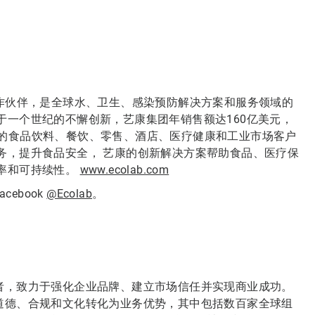
合作伙伴，是全球水、卫生、感染预防解决方案和服务领域的
于一个世纪的不懈创新，艺康集团年销售额达160亿美元，
和地区的食品饮料、餐饮、零售、酒店、医疗健康和工业市场客户
务，提升食品安全， 艺康的创新解决方案帮助食品、医疗保
率和可持续性。
www.ecolab.com
acebook
@Ecolab
。
领导者，致力于强化企业品牌、建立市场信任并实现商业成功。
可将道德、合规和文化转化为业务优势，其中包括数百家全球组