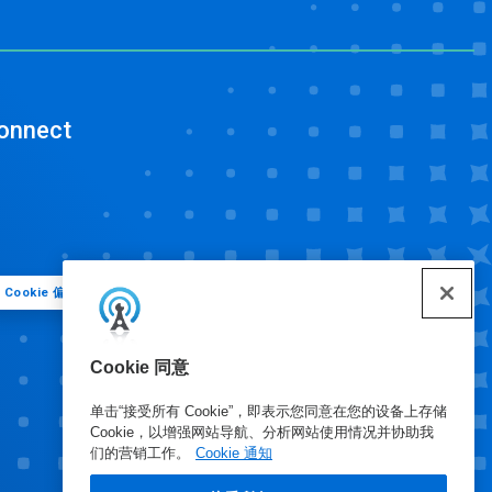
onnect
Cookie 偏好
Cookie 同意
单击“接受所有 Cookie”，即表示您同意在您的设备上存储
Cookie，以增强网站导航、分析网站使用情况并协助我
们的营销工作。
Cookie 通知