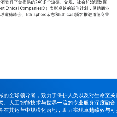
有软件平台提供的240多个道德、合规、社会和治理数据
ost Ethical Companies®）表彰卓越的诚信计划，借助商业
会、Ethisphere杂志和Ethicast播客推进道德商业
域的全球领导者，致力于保护人类以及对生命至关
察、人工智能技术与世界一流的专业服务深度融合
并在其运营中规模化落地，助力实现卓越绩效与可