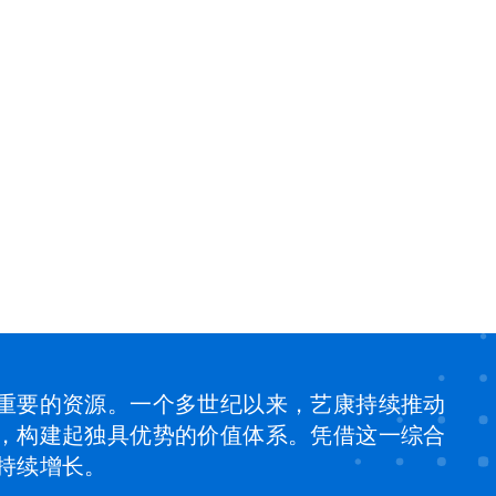
重要的资源。一个多世纪以来，艺康持续推动
，构建起独具优势的价值体系。凭借这一综合
持续增长。