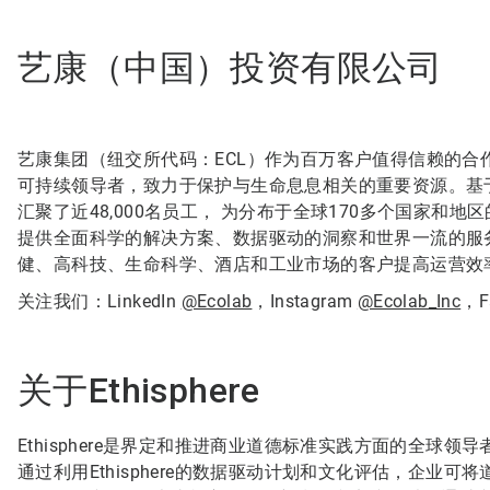
艺康（中国）投资有限公司
艺康集团（纽交所代码：ECL）作为百万客户值得信赖的
可持续领导者，致力于保护与生命息息相关的重要资源。基
汇聚了近48,000名员工， 为分布于全球170多个国家
提供全面科学的解决方案、数据驱动的洞察和世界一流的服
健、高科技、生命科学、酒店和工业市场的客户提高运营效
关注我们：LinkedIn
@Ecolab
，Instagram
@Ecolab_Inc
，F
关于Ethisphere
Ethisphere是界定和推进商业道德标准实践方面的全球
通过利用Ethisphere的数据驱动计划和文化评估，企业