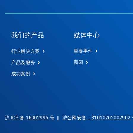
我们的产品
媒体中心
重要事件
行业解决方案
新闻
产品及服务
成功案例
沪 ICP 备 16002996 号
||
沪公网安备：31010702002902