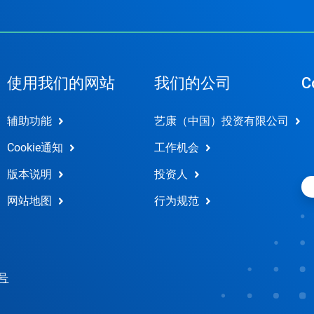
使用我们的网站
我们的公司
C
辅助功能
艺康（中国）投资有限公司
Cookie通知
工作机会
版本说明
投资人
网站地图
行为规范
 号