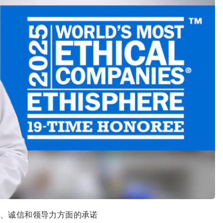
、诚信和领导力方面的承诺