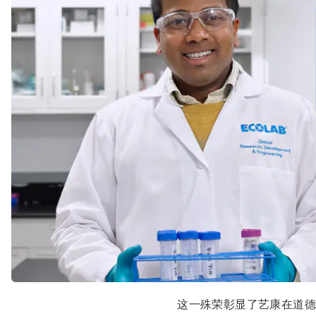
这一殊荣彰显了艺康在道德