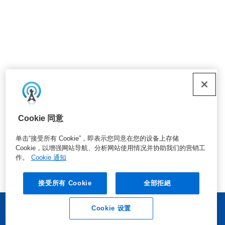
Cookie 同意
单击“接受所有 Cookie”，即表示您同意在您的设备上存储
Cookie，以增强网站导航、分析网站使用情况并协助我们的营销工
作。
Cookie 通知
接受所有 Cookie
全部拒絕
Cookie 设置
业务垂询
联系我们