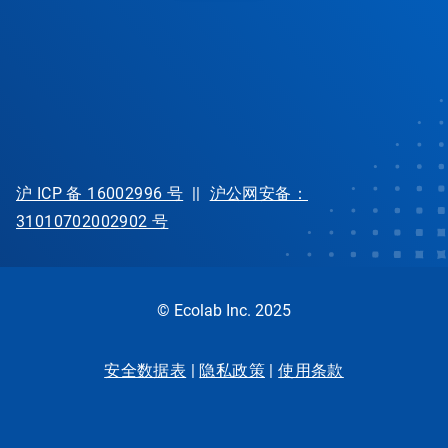
沪 ICP 备 16002996 号
||
沪公网安备：
31010702002902 号
© Ecolab Inc. 2025
安全数据表
|
隐私政策
|
使用条款