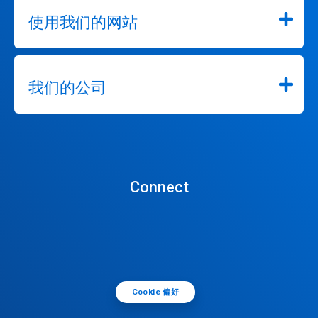
使用我们的网站
我们的公司
Connect
Cookie 偏好