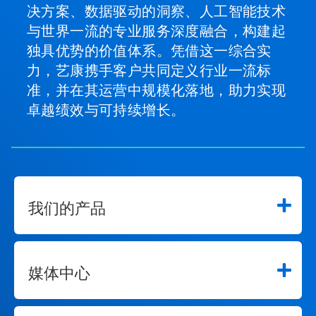
决方案、数据驱动的洞察、人工智能技术
与世界一流的专业服务深度融合，构建起
独具优势的价值体系。凭借这一综合实
力，艺康携手客户共同定义行业一流标
准，并在其运营中规模化落地，助力实现
卓越绩效与可持续增长。
我们的产品
媒体中心