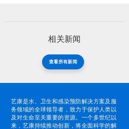
相关新闻
查看所有新闻
艺康是水、卫生和感染预防解决方案及服
务领域的全球领导者，致力于保护人类以
及对生命至关重要的资源。一个多世纪以
来，艺康持续推动创新，将全面科学的解