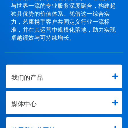
与世界一流的专业服务深度融合，构建起
独具优势的价值体系。凭借这一综合实
力，艺康携手客户共同定义行业一流标
准，并在其运营中规模化落地，助力实现
卓越绩效与可持续增长。
我们的产品
媒体中心