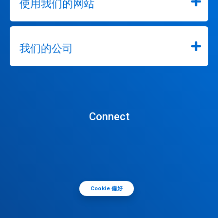
使用我们的网站
我们的公司
Connect
Cookie 偏好