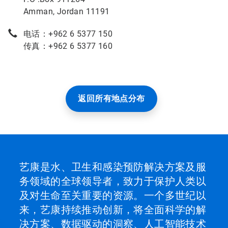
Amman, Jordan 11191
电话：+962 6 5377 150
传真：+962 6 5377 160
返回所有地点分布
艺康是水、卫生和感染预防解决方案及服
务领域的全球领导者，致力于保护人类以
及对生命至关重要的资源。一个多世纪以
来，艺康持续推动创新，将全面科学的解
决方案、数据驱动的洞察、人工智能技术