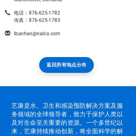
电话：876-625-1782
传真：876-625-1783
lbanhan@nalco.com
返回所有地点分布
艺康是水、卫生和感染预防解决方案及服
务领域的全球领导者，致力于保护人类以
及对生命至关重要的资源。一个多世纪以
来，艺康持续推动创新，将全面科学的解