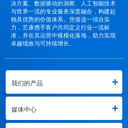
决方案、数据驱动的洞察、人工智能技术
与世界一流的专业服务深度融合，构建起
独具优势的价值体系。凭借这一综合实
力，艺康携手客户共同定义行业一流标
准，并在其运营中规模化落地，助力实现
卓越绩效与可持续增长。
我们的产品
媒体中心