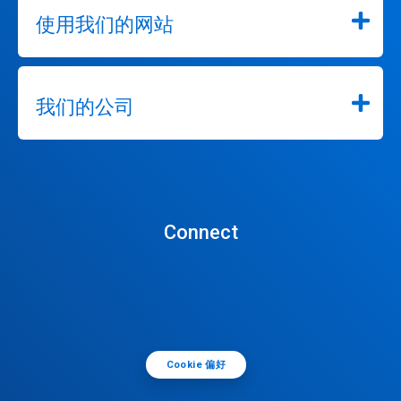
使用我们的网站
我们的公司
Connect
Cookie 偏好