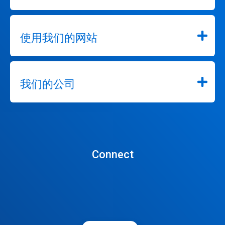
使用我们的网站
我们的公司
Connect