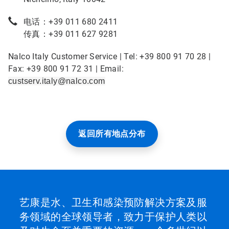
电话：+39 011 680 2411
传真：+39 011 627 9281
Nalco Italy Customer Service | Tel: +39 800 91 70 28 |
Fax: +39 800 91 72 31 | Email:
custserv.italy@nalco.com
返回所有地点分布
艺康是水、卫生和感染预防解决方案及服
务领域的全球领导者，致力于保护人类以