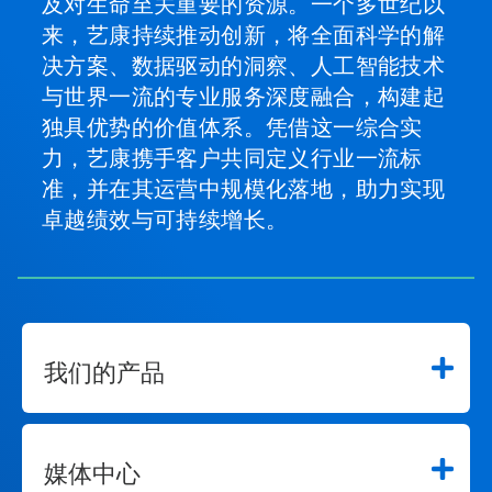
及对生命至关重要的资源。一个多世纪以
来，艺康持续推动创新，将全面科学的解
决方案、数据驱动的洞察、人工智能技术
与世界一流的专业服务深度融合，构建起
独具优势的价值体系。凭借这一综合实
力，艺康携手客户共同定义行业一流标
准，并在其运营中规模化落地，助力实现
卓越绩效与可持续增长。
我们的产品
媒体中心