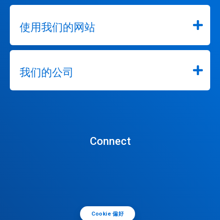
使用我们的网站
我们的公司
Connect
Cookie 偏好