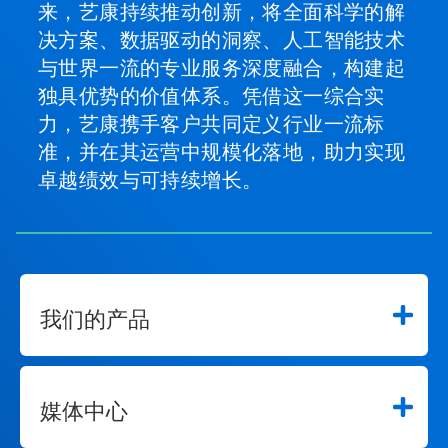
来，艺康持续推动创新，将全面科学的解
决方案、数据驱动的洞察、人工智能技术
与世界一流的专业服务深度融合，构建起
独具优势的价值体系。凭借这一综合实
力，艺康携手客户共同定义行业一流标
准，并在其运营中规模化落地，助力实现
卓越绩效与可持续增长。
我们的产品
媒体中心