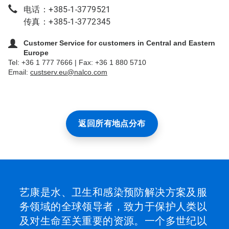
电话：+385-1-3779521
传真：+385-1-3772345
Customer Service for customers in Central and Eastern
Europe
Tel: +36 1 777 7666 | Fax: +36 1 880 5710
Email:
custserv.eu@nalco.com
返回所有地点分布
艺康是水、卫生和感染预防解决方案及服
务领域的全球领导者，致力于保护人类以
及对生命至关重要的资源。一个多世纪以