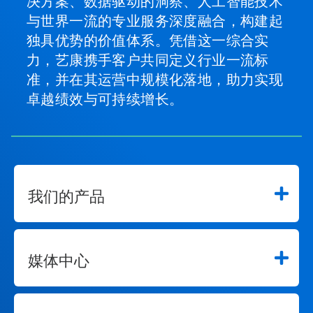
决方案、数据驱动的洞察、人工智能技术
与世界一流的专业服务深度融合，构建起
独具优势的价值体系。凭借这一综合实
力，艺康携手客户共同定义行业一流标
准，并在其运营中规模化落地，助力实现
卓越绩效与可持续增长。
我们的产品
媒体中心