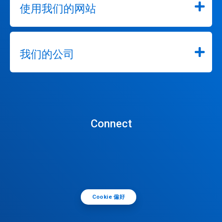
使用我们的网站
我们的公司
Connect
Cookie 偏好