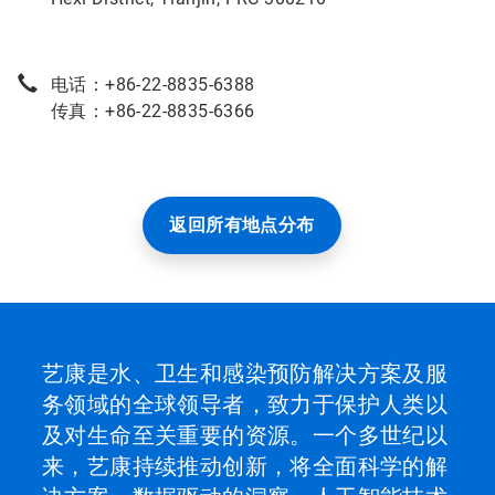
电话：+86-22-8835-6388
传真：+86-22-8835-6366
返回所有地点分布
艺康是水、卫生和感染预防解决方案及服
务领域的全球领导者，致力于保护人类以
及对生命至关重要的资源。一个多世纪以
来，艺康持续推动创新，将全面科学的解