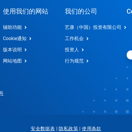
使用我们的网站
我们的公司
C
辅助功能
艺康（中国）投资有限公司
Cookie通知
工作机会
版本说明
投资人
网站地图
行为规范
 号
安全数据表
|
隐私政策
|
使用条款