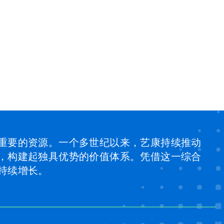
重要的资源。一个多世纪以来，艺康持续推动
，构建起独具优势的价值体系。凭借这一综合
持续增长。