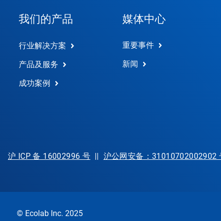
我们的产品
媒体中心
重要事件
行业解决方案
新闻
产品及服务
成功案例
沪 ICP 备 16002996 号
||
沪公网安备：31010702002902
© Ecolab Inc. 2025