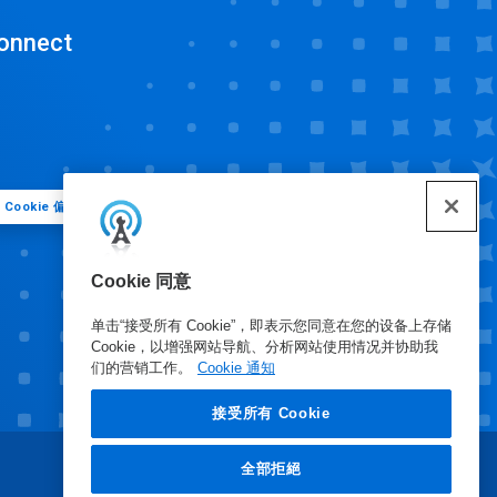
onnect
Cookie 偏好
Cookie 同意
单击“接受所有 Cookie”，即表示您同意在您的设备上存储
Cookie，以增强网站导航、分析网站使用情况并协助我
们的营销工作。
Cookie 通知
接受所有 Cookie
全部拒絕