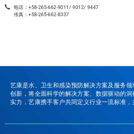
电话：+58-265-662-9011/ 9012/ 9447
传真：+58-265-662-8337
艺康是水、卫生和感染预防解决方案及服务领
创新，将全面科学的解决方案、数据驱动的洞
实力，艺康携手客户共同定义行业一流标准，