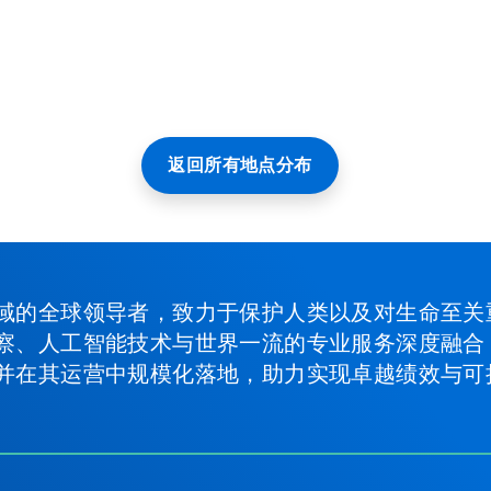
返回所有地点分布
域的全球领导者，致力于保护人类以及对生命至关
察、人工智能技术与世界一流的专业服务深度融合
并在其运营中规模化落地，助力实现卓越绩效与可