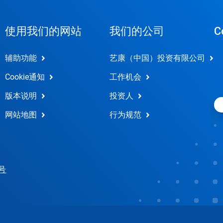
使用我们的网站
我们的公司
C
辅助功能
艺康（中国）投资有限公司
Cookie通知
工作机会
版本说明
投资人
网站地图
行为规范
 号