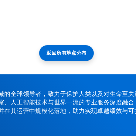
返回所有地点分布
域的全球领导者，致力于保护人类以及对生命至关
察、人工智能技术与世界一流的专业服务深度融合
并在其运营中规模化落地，助力实现卓越绩效与可