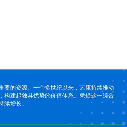
重要的资源。一个多世纪以来，艺康持续推动
，构建起独具优势的价值体系。凭借这一综合
持续增长。