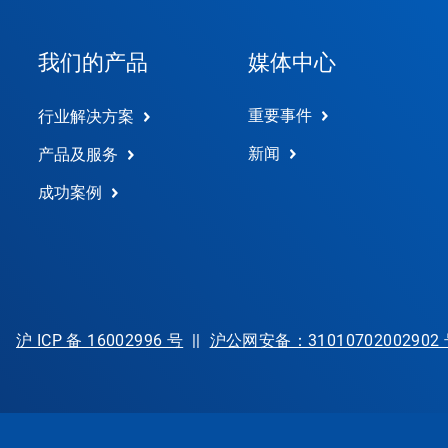
我们的产品
媒体中心
重要事件
行业解决方案
新闻
产品及服务
成功案例
沪 ICP 备 16002996 号
||
沪公网安备：31010702002902