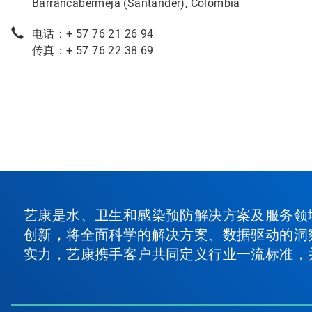
Barrancabermeja (Santander), Colombia
电话：+ 57 76 21 26 94
传真：+ 57 76 22 38 69
艺康是水、卫生和感染预防解决方案及服务领
创新，将全面科学的解决方案、数据驱动的洞
实力，艺康携手客户共同定义行业一流标准，