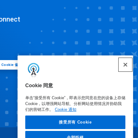
onnect
Cookie 偏好
Cookie 同意
单击“接受所有 Cookie”，即表示您同意在您的设备上存储
Cookie，以增强网站导航、分析网站使用情况并协助我
们的营销工作。
Cookie 通知
接受所有 Cookie
全部拒絕