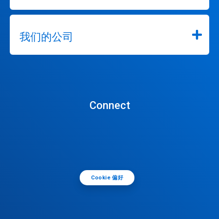
我们的公司
Connect
Cookie 偏好