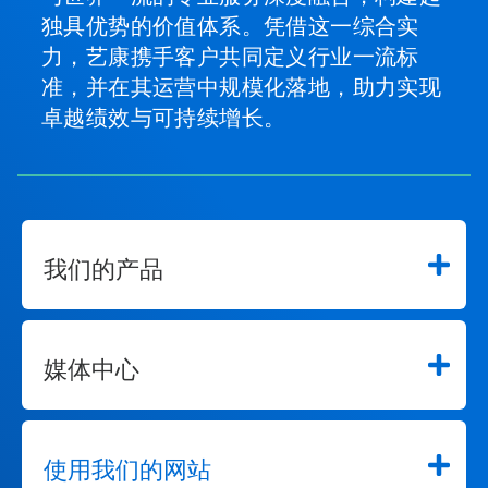
独具优势的价值体系。凭借这一综合实
力，艺康携手客户共同定义行业一流标
准，并在其运营中规模化落地，助力实现
卓越绩效与可持续增长。
我们的产品
媒体中心
使用我们的网站