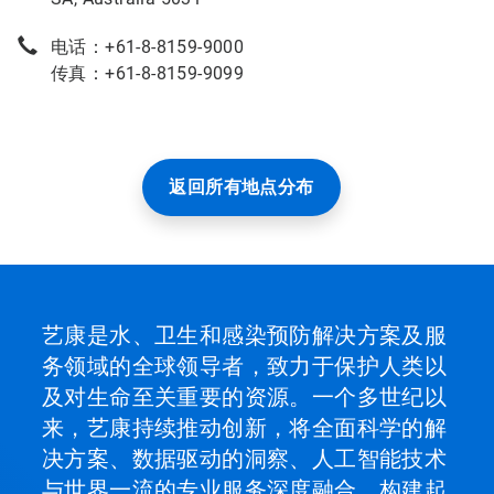
电话：+61-8-8159-9000
传真：+61-8-8159-9099
返回所有地点分布
艺康是水、卫生和感染预防解决方案及服
务领域的全球领导者，致力于保护人类以
及对生命至关重要的资源。一个多世纪以
来，艺康持续推动创新，将全面科学的解
决方案、数据驱动的洞察、人工智能技术
与世界一流的专业服务深度融合，构建起