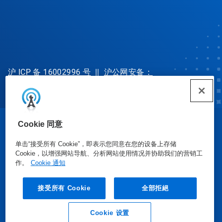
沪 ICP 备 16002996 号
||
沪公网安备：
31010702002902 号
Cookie 同意
© Ecolab Inc. 2025
单击“接受所有 Cookie”，即表示您同意在您的设备上存储
Cookie，以增强网站导航、分析网站使用情况并协助我们的营销工
安全数据表
|
隐私政策
|
使用条款
作。
Cookie 通知
接受所有 Cookie
全部拒絕
Cookie 设置