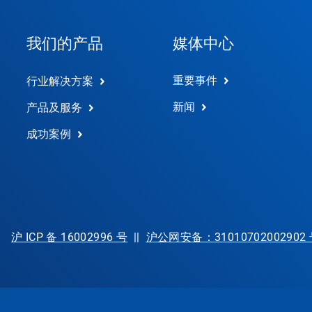
我们的产品
媒体中心
重要事件
行业解决方案
新闻
产品及服务
成功案例
沪 ICP 备 16002996 号
||
沪公网安备：31010702002902