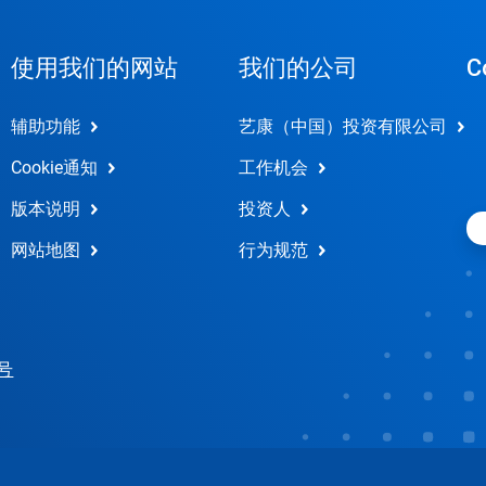
使用我们的网站
我们的公司
C
辅助功能
艺康（中国）投资有限公司
Cookie通知
工作机会
版本说明
投资人
网站地图
行为规范
 号