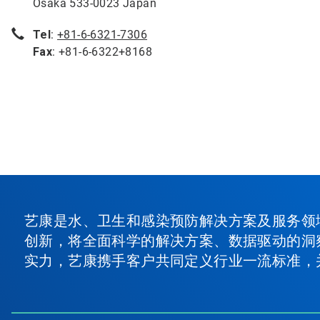
Osaka 533-0023 Japan
Tel
:
+81-6-6321-7306
Fax
: +81-6-6322+8168
艺康是水、卫生和感染预防解决方案及服务领
创新，将全面科学的解决方案、数据驱动的洞
实力，艺康携手客户共同定义行业一流标准，