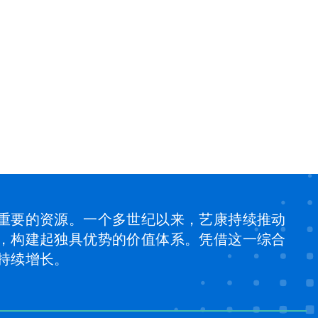
重要的资源。一个多世纪以来，艺康持续推动
，构建起独具优势的价值体系。凭借这一综合
持续增长。