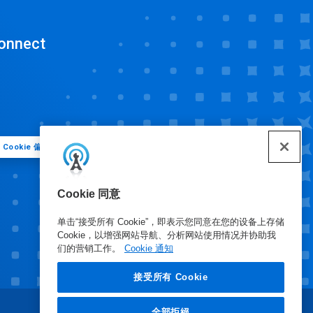
onnect
Cookie 偏好
Cookie 同意
单击“接受所有 Cookie”，即表示您同意在您的设备上存储
Cookie，以增强网站导航、分析网站使用情况并协助我
们的营销工作。
Cookie 通知
接受所有 Cookie
全部拒絕