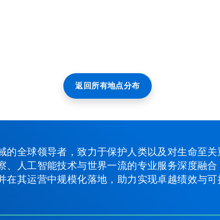
返回所有地点分布
域的全球领导者，致力于保护人类以及对生命至关
察、人工智能技术与世界一流的专业服务深度融合
并在其运营中规模化落地，助力实现卓越绩效与可