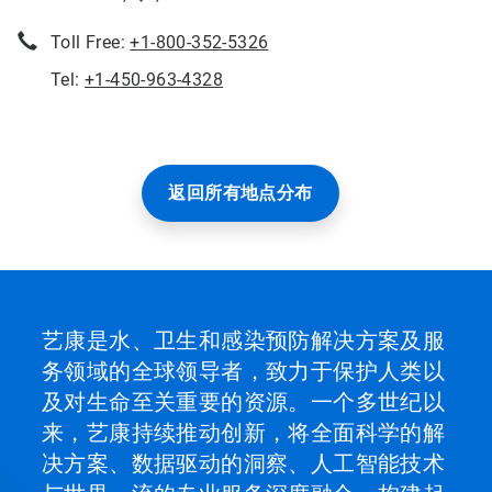
Toll Free:
+1-800-352-5326
Tel:
+1-450-963-4328
返回所有地点分布
艺康是水、卫生和感染预防解决方案及服
务领域的全球领导者，致力于保护人类以
及对生命至关重要的资源。一个多世纪以
来，艺康持续推动创新，将全面科学的解
决方案、数据驱动的洞察、人工智能技术