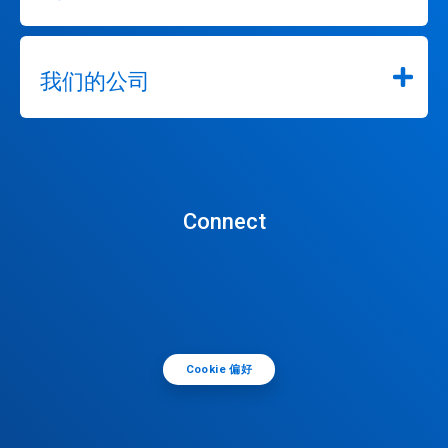
我们的公司
Connect
Cookie 偏好