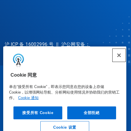
沪 ICP 备 16002996 号
||
沪公网安备：
31010702002902 号
Cookie 同意
© Ecolab Inc. 2025
单击“接受所有 Cookie”，即表示您同意在您的设备上存储
Cookie，以增强网站导航、分析网站使用情况并协助我们的营销工
安全数据表
|
隐私政策
|
使用条款
作。
Cookie 通知
接受所有 Cookie
全部拒絕
Cookie 设置