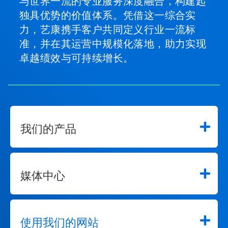
与世界一流的专业服务深度融合，构建起
独具优势的价值体系。凭借这一综合实
力，艺康携手客户共同定义行业一流标
准，并在其运营中规模化落地，助力实现
卓越绩效与可持续增长。
我们的产品
媒体中心
使用我们的网站