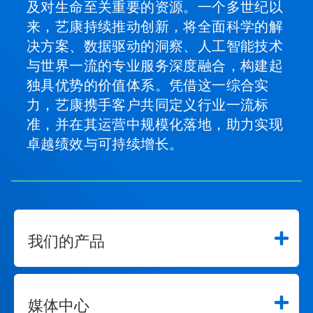
及对生命至关重要的资源。一个多世纪以
来，艺康持续推动创新，将全面科学的解
决方案、数据驱动的洞察、人工智能技术
与世界一流的专业服务深度融合，构建起
独具优势的价值体系。凭借这一综合实
力，艺康携手客户共同定义行业一流标
准，并在其运营中规模化落地，助力实现
卓越绩效与可持续增长。
我们的产品
媒体中心