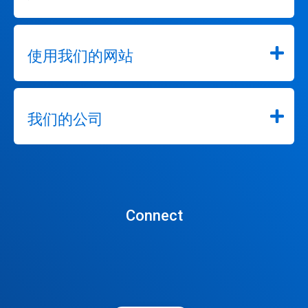
使用我们的网站
我们的公司
Connect