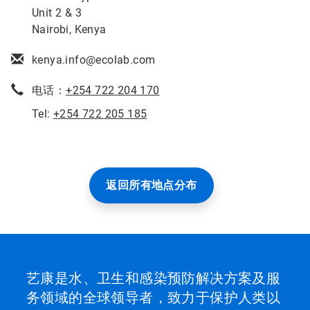
Unit 2 & 3
Nairobi, Kenya
kenya.info@ecolab.com
电话：
+254 722 204 170
Tel:
+254 722 205 185
返回所有地点分布
艺康是水、卫生和感染预防解决方案及服
务领域的全球领导者，致力于保护人类以