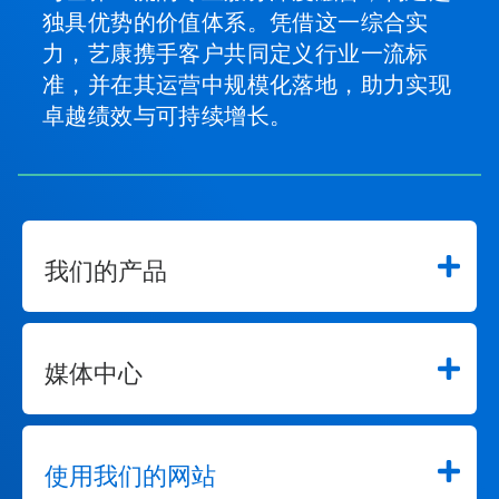
独具优势的价值体系。凭借这一综合实
力，艺康携手客户共同定义行业一流标
准，并在其运营中规模化落地，助力实现
卓越绩效与可持续增长。
我们的产品
媒体中心
使用我们的网站