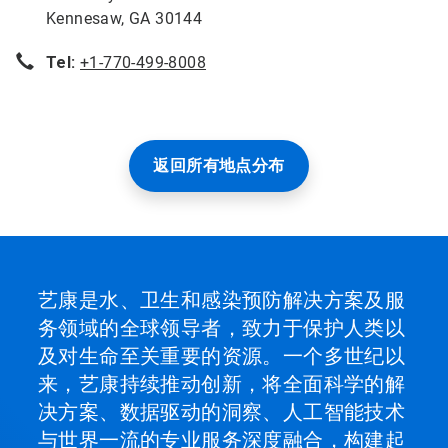
Kennesaw, GA 30144
Tel:
+1-770-499-8008
返回所有地点分布
艺康是水、卫生和感染预防解决方案及服
务领域的全球领导者，致力于保护人类以
及对生命至关重要的资源。一个多世纪以
来，艺康持续推动创新，将全面科学的解
决方案、数据驱动的洞察、人工智能技术
与世界一流的专业服务深度融合，构建起