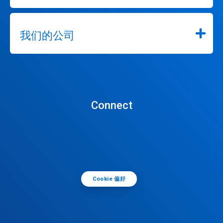
我们的公司
Connect
Cookie 偏好