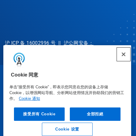
沪 ICP 备 16002996 号
||
沪公网安备：
31010702002902 号
Cookie 同意
© Ecolab Inc. 2025
单击“接受所有 Cookie”，即表示您同意在您的设备上存储
Cookie，以增强网站导航、分析网站使用情况并协助我们的营销工
安全数据表
|
隐私政策
|
使用条款
作。
Cookie 通知
接受所有 Cookie
全部拒絕
Cookie 设置