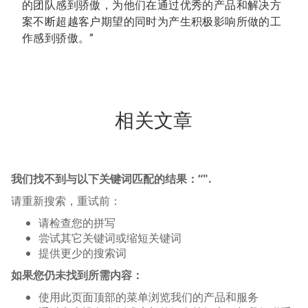
的团队感到骄傲，为他们在通过优秀的产品和解决方
案不断超越客户期望的同时为产生积极影响所做的工
作感到骄傲。”
相关文章
我们找不到与以下关键词匹配的结果：“
".
请重新搜索，重试前：
请检查您的拼写
尝试其它关键词或缩短关键词
提供更少的搜索词
如果您仍未找到所需内容：
使用此页面顶部的菜单浏览我们的产品和服务