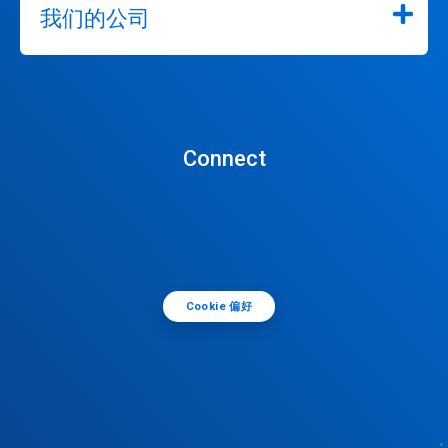
我们的公司
Connect
Cookie 偏好