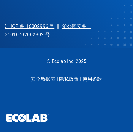
沪 ICP 备 16002996 号
||
沪公网安备：
31010702002902 号
© Ecolab Inc. 2025
安全数据表
|
隐私政策
|
使用条款