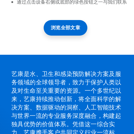
通过点击设备右侧或底部的绿色按钮之一与我们联系
浏览全部文章
艺康是水、卫生和感染预防解决方案及服
务领域的全球领导者，致力于保护人类以
及对生命至关重要的资源。一个多世纪以
来，艺康持续推动创新，将全面科学的解
决方案、数据驱动的洞察、人工智能技术
与世界一流的专业服务深度融合，构建起
独具优势的价值体系。凭借这一综合实
力，艺康携手客户共同定义行业一流标