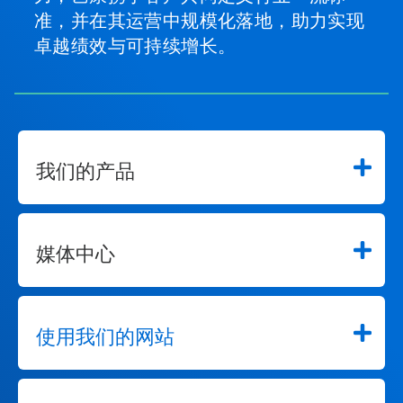
准，并在其运营中规模化落地，助力实现
卓越绩效与可持续增长。
我们的产品
媒体中心
使用我们的网站