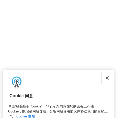
Cookie 同意
单击“接受所有 Cookie”，即表示您同意在您的设备上存储
Cookie，以增强网站导航、分析网站使用情况并协助我们的营销工
作。
Cookie 通知